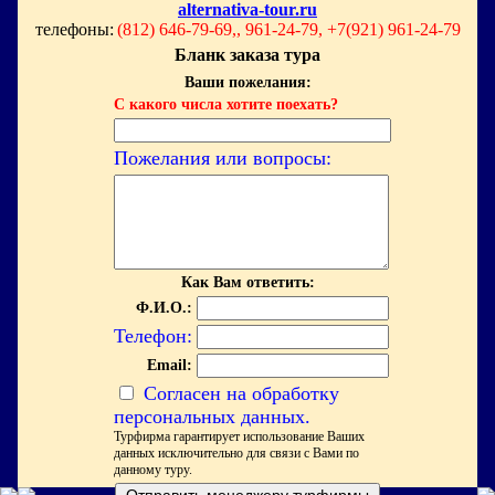
alternativa-tour.ru
телефоны:
(812) 646-79-69,, 961-24-79, +7(921) 961-24-79
Бланк заказа тура
Ваши пожелания:
С какого числа хотите поехать?
Пожелания или вопросы:
Как Вам ответить:
Ф.И.О.:
Телефон:
Email:
Согласен на обработку
персональных данных.
Турфирма гарантирует использование Ваших
данных исключительно для связи с Вами по
данному туру.