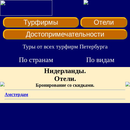
Турфирмы
Отели
Достопримечательности
Туры от всех турфирм Петербурга
По странам
По видам
Нидерланды.
Отели.
Бронирование со скидками.
Амстердам