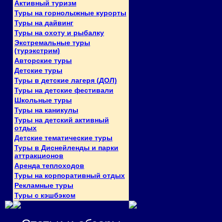
Активный туризм
Туры на горнолыжные курорты
Туры на дайвинг
Туры на охоту и рыбалку
Экстремальные туры
(турэкстрим)
Авторские туры
Детские туры
Туры в детские лагеря (ДОЛ)
Туры на детские фестивали
Школьные туры
Туры на каникулы
Туры на детский активный
отдых
Детские тематические туры
Туры в Диснейленды и парки
аттракционов
Аренда теплоходов
Туры на корпоративный отдых
Рекламные туры
Туры с кэшбэком