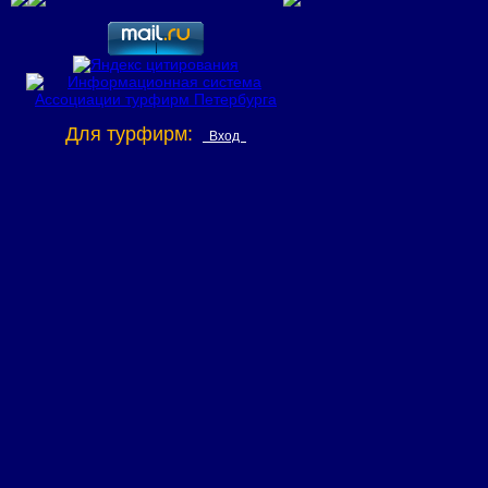
Для турфирм:
Вход