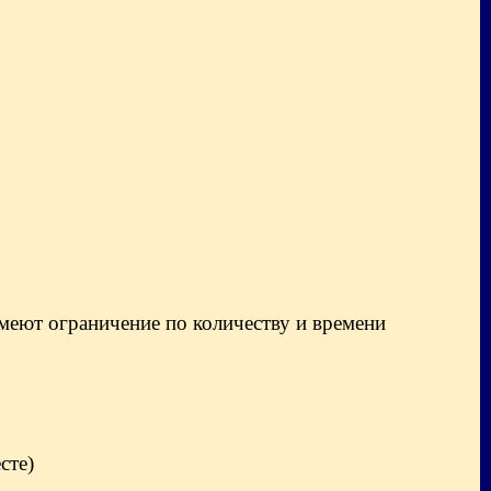
меют ограничение по количеству и времени
сте)