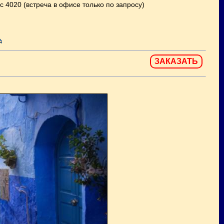
с 4020 (встреча в офисе только по запросу)
ЗАКАЗАТЬ