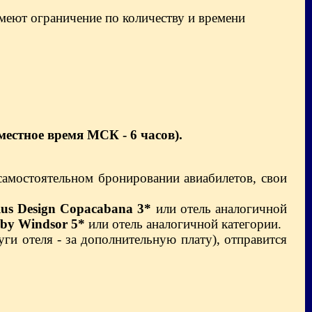
меют ограничение по количеству и времени
местное время МСК - 6 часов).
самостоятельном бронировании авиабилетов, свои
lus Design Copacabana 3*
или отель аналогичной
by Windsor 5*
или отель аналогичной категории.
уги отеля - за дополнительную плату), отправится