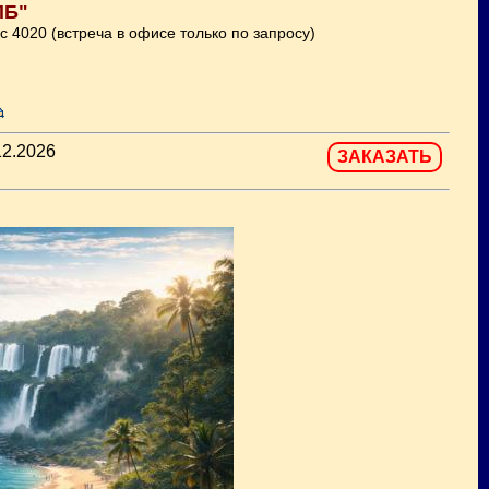
ПБ"
с 4020 (встреча в офисе только по запросу)
12.2026
ЗАКАЗАТЬ