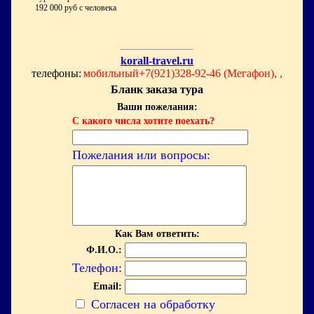
192 000 руб с человека
korall-travel.ru
телефоны:
мобильный+7(921)328-92-46 (Мегафон), ,
Бланк заказа тура
Ваши пожелания:
С какого числа хотите поехать?
Пожелания или вопросы:
Как Вам ответить:
Ф.И.О.:
Телефон:
Email:
Согласен на обработку