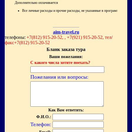
Дополнительно оплачивается
Все личные расходы и прочие расходы, не указанные в программе
aim-travel.ru
телефоны:
+7(812) 915-20-52, , +7(921) 915-20-52, тел/
факс+7(812) 915-20-52
Бланк заказа тура
Ваши пожелания:
С какого числа хотите поехать?
Пожелания или вопросы:
Как Вам ответить:
Ф.И.О.:
Телефон: