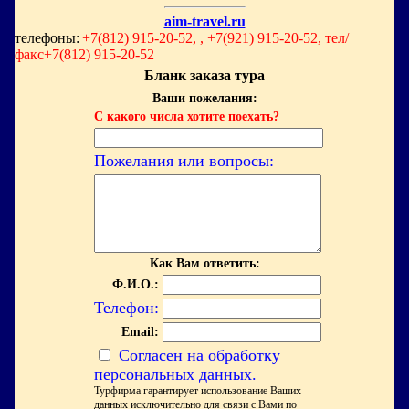
aim-travel.ru
телефоны:
+7(812) 915-20-52, , +7(921) 915-20-52, тел/
факс+7(812) 915-20-52
Бланк заказа тура
Ваши пожелания:
С какого числа хотите поехать?
Пожелания или вопросы:
Как Вам ответить:
Ф.И.О.:
Телефон:
Email:
Согласен на обработку
персональных данных.
Турфирма гарантирует использование Ваших
данных исключительно для связи с Вами по