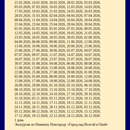
21.02.2026, 24.02.2026, 26.02.2026, 28.02.2026, 03.03.2026,
05.03.2026, 07.03.2026, 10.03.2026, 12.03.2026, 14.03.2026,
17.03.2026, 19.03.2026, 21.03.2026, 24.03.2026, 26.03.2026,
28.03.2026, 31.03.2026, 02.04.2026, 04.04.2026, 07.04.2026,
09.04.2026, 11.04.2026, 14.04.2026, 16.04.2026, 18.04.2026,
21.04.2026, 23.04.2026, 25.04.2026, 28.04.2026, 30.04.2026,
01.05.2026, 02.05.2026, 05.05.2026, 07.05.2026, 09.05.2026,
12.05.2026, 14.05.2026, 16.05.2026, 19.05.2026, 21.05.2026,
23.05.2026, 26.05.2026, 28.05.2026, 30.05.2026, 02.06.2026,
04.06.2026, 06.06.2026, 09.06.2026, 11.06.2026, 12.06.2026,
13.06.2026, 16.06.2026, 18.06.2026, 20.06.2026, 23.06.2026,
25.06.2026, 27.06.2026, 30.06.2026, 02.07.2026, 04.07.2026,
07.07.2026, 09.07.2026, 11.07.2026, 14.07.2026, 16.07.2026,
18.07.2026, 21.07.2026, 23.07.2026, 25.07.2026, 28.07.2026,
30.07.2026, 01.08.2026, 04.08.2026, 06.08.2026, 08.08.2026,
11.08.2026, 13.08.2026, 15.08.2026, 18.08.2026, 20.08.2026,
22.08.2026, 25.08.2026, 27.08.2026, 29.08.2026, 01.09.2026,
03.09.2026, 05.09.2026, 08.09.2026, 10.09.2026, 12.09.2026,
15.09.2026, 17.09.2026, 19.09.2026, 22.09.2026, 24.09.2026,
26.09.2026, 29.09.2026, 01.10.2026, 03.10.2026, 06.10.2026,
08.10.2026, 10.10.2026, 13.10.2026, 15.10.2026, 17.10.2026,
20.10.2026, 22.10.2026, 24.10.2026, 27.10.2026, 29.10.2026,
31.10.2026, 03.11.2026, 05.11.2026, 07.11.2026, 10.11.2026,
12.11.2026, 14.11.2026, 17.11.2026, 19.11.2026, 21.11.2026,
24.11.2026, 26.11.2026, 28.11.2026, 01.12.2026, 03.12.2026,
05.12.2026, 08.12.2026, 10.12.2026, 12.12.2026, 15.12.2026,
17.12.2026, 19.12.2026, 22.12.2026, 24.12.2026, 26.12.2026
1 день
Экскурсия по Нижнему Новгороду «Город над Волгой и Окой»