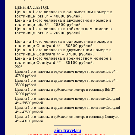
ЦЕНЫ НА 2025 ГОД:
Цена на 1-ого человека в одноместном номере в
гостинице Ibis 3* – 40000 рублей.
Цена на 1-ого человека в двухместном номере в
гостинице Ibis 3* – 28300 рублей.
Цена на 1-ого человека в трёхместном номере в
гостинице Ibis 3* – 26900 рублей.
Цена на 1-ого человека в одноместном номере в
гостинице Courtyard 4* – 50500 рублей.
Цена на 1-ого человека в двухместном номере в
гостинице Courtyard 4* – 37000 рублей.
Цена на 1-ого человека в трёхместном номере в
гостинице Courtyard 4* – 35100 рублей.
2026
Цена на 1-ого человека в одноместном номере в гостинице
Ibis
3* –
47500 рублей.
Цена на 1-ого человека в двухместном номере в гостинице
Ibis
3* –
35800 рублей.
Цена на 1-ого человека в трёхместном номере в гостинице
Ibis
3* –
32900 рублей.
Цена на 1-ого человека в одноместном номере в гостинице
Courtyard
4* – 59500 рублей.
Цена на 1-ого человека в двухместном номере в гостинице
Courtyard
4* – 47500 рублей.
Цена на 1-ого человека в трёхместном номере в гостинице
Courtyard
4* – 43100 рублей.
aim-travel.ru