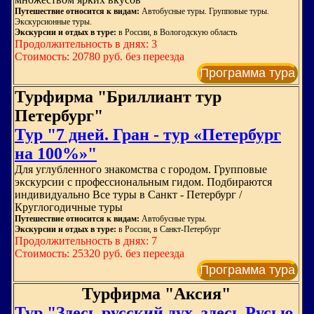
Путешествие относится к видам:
Автобусные туры. Групповые туры.
Экскурсионные туры.
Экскурсии и отдых в туре:
в России, в Вологодскую область
Продолжительность в днях: 3
Стоимость: 20780 руб. без переезда
Программа тура
Турфирма "Бриллиант тур
Петербург"
Тур "7 дней. Гран - тур «Петербург
на 100%»"
Для углубленного знакомства с городом. Групповые
экскурсии с профессиональным гидом. Подбираются
индивидуально Все туры в Санкт - Петербург /
Круглогодичные туры
Путешествие относится к видам:
Автобусные туры.
Экскурсии и отдых в туре:
в России, в Санкт-Петербург
Продолжительность в днях: 7
Стоимость: 25320 руб. без переезда
Программа тура
Турфирма "Аксия"
Тур "Здесь русский дух, здесь Русью