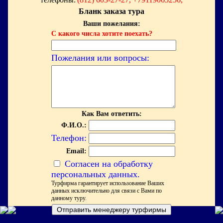
Бланк заказа тура
Ваши пожелания:
С какого числа хотите поехать?
Пожелания или вопросы:
Как Вам ответить:
Ф.И.О.:
Телефон:
Email:
Согласен на обработку
персональных данных.
Турфирма гарантирует использование Ваших
данных исключительно для связи с Вами по
данному туру.